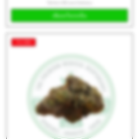
ไม่รวม ภาษี
|
excl Delivery
เพิ่มลงในรถเข็น
1% CBD