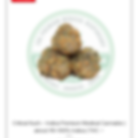
Critical Kush – Indica Premium Medical Cannabis |
about 90–100% Indica | THC: ~