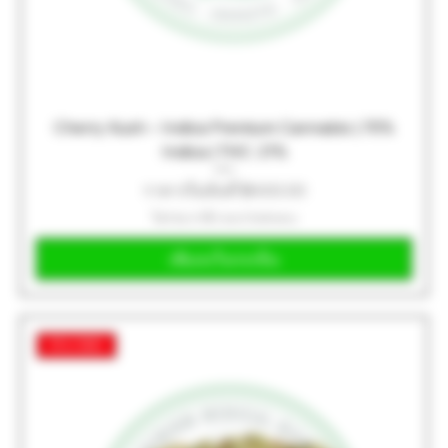
Cherry Kush – Indica Premium Cannabis | 70%
Indica | THC: 21%
ราคาขายลด
ราคาเริ่มต้นที่
฿400.00
ไม่รวม ภาษี
|
excl Delivery
เพิ่มลงในรถเข็น
5% CBD