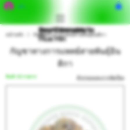
เข้าสู่ระบบ
Buy Cannabis in
Cannabis Dispensary Hua
Cannabis Shop Hua Hin
หน้าหลัก
กัญชาทางการแพทย์สายพันธุ์อินดิกา
Hin
Hua Hin
กัญชาทางการแพทย์สายพันธุ์อิน
ดิกา
สินค้า 32 รายการ
ตัวกรองและการจัดเรียง