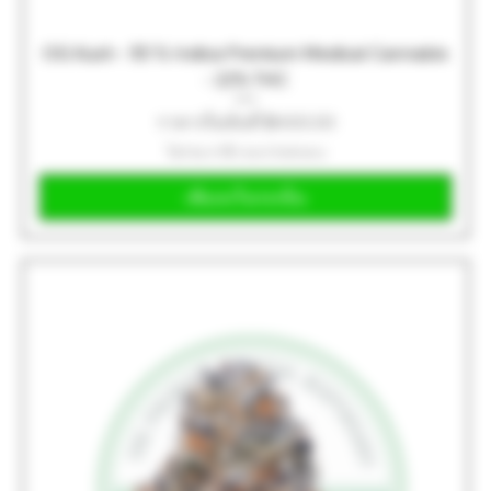
OG Kush - 55 % Indica Premium Medical Cannabis
- 22% THC
ราคาขายลด
ราคาเริ่มต้นที่
฿400.00
ไม่รวม ภาษี
|
excl Delivery
เพิ่มลงในรถเข็น