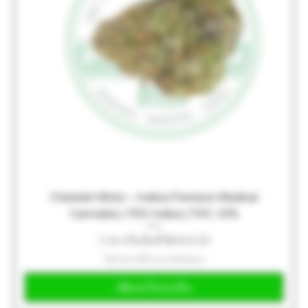
Cheetah Mintz – Indica Premium Medical
Cannabis | 70% Indica | THC: 23%
ราคาขายลด
ราคาเริ่มต้นที่
฿400.00
ไม่รวม ภาษี
|
excl Delivery
เพิ่มลงในรถเข็น