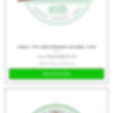
Indica - Pre rolled Medical Cannabis Joint
ราคาขายลด
ราคาเริ่มต้นที่
฿250.00
ไม่รวม ภาษี
|
excl Delivery
เพิ่มลงในรถเข็น